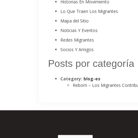
Historias En Movimiento
Lo Que Traen Los Migrantes
Mapa del Sitio
Noticias Y Eventos
Redes Migrantes
Socios Y Amigos
Posts por categoría
Category:
blog-es
Reborn – Los Migrantes Contrib