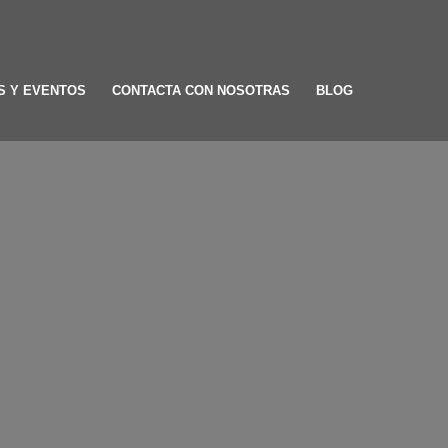
S Y EVENTOS
CONTACTA CON NOSOTRAS
BLOG