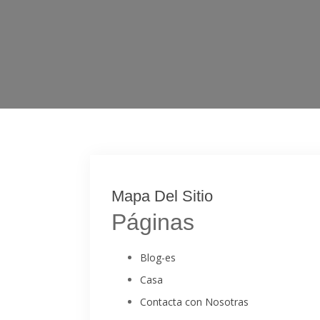
Mapa Del Sitio
Páginas
Blog-es
Casa
Contacta con Nosotras