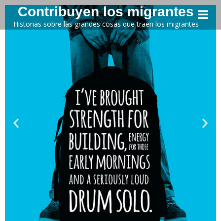
Contribuyen los migrantes
Historias sobre las grandes cosas que traen los migrantes