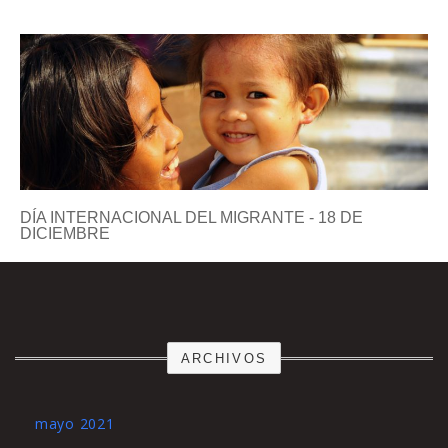
DÍA INTERNACIONAL DEL MIGRANTE - 18 DE
DICIEMBRE
ARCHIVOS
mayo 2021