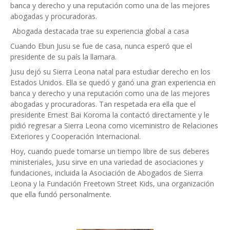
banca y derecho y una reputación como una de las mejores
abogadas y procuradoras.
Abogada destacada trae su experiencia global a casa
Cuando Ebun Jusu se fue de casa, nunca esperó que el
presidente de su país la llamara.
Jusu dejó su Sierra Leona natal para estudiar derecho en los
Estados Unidos. Ella se quedó y ganó una gran experiencia en
banca y derecho y una reputación como una de las mejores
abogadas y procuradoras. Tan respetada era ella que el
presidente Ernest Bai Koroma la contactó directamente y le
pidió regresar a Sierra Leona como viceministro de Relaciones
Exteriores y Cooperación Internacional.
Hoy, cuando puede tomarse un tiempo libre de sus deberes
ministeriales, Jusu sirve en una variedad de asociaciones y
fundaciones, incluida la Asociación de Abogados de Sierra
Leona y la Fundación Freetown Street Kids, una organización
que ella fundó personalmente.