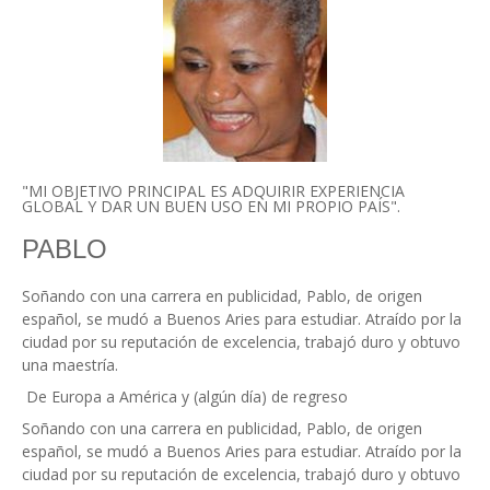
"MI OBJETIVO PRINCIPAL ES ADQUIRIR EXPERIENCIA
GLOBAL Y DAR UN BUEN USO EN MI PROPIO PAÍS".
PABLO
Soñando con una carrera en publicidad, Pablo, de origen
español, se mudó a Buenos Aries para estudiar. Atraído por la
ciudad por su reputación de excelencia, trabajó duro y obtuvo
una maestría.
De Europa a América y (algún día) de regreso
Soñando con una carrera en publicidad, Pablo, de origen
español, se mudó a Buenos Aries para estudiar. Atraído por la
ciudad por su reputación de excelencia, trabajó duro y obtuvo