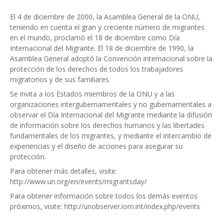
El 4 de diciembre de 2000, la Asamblea General de la ONU,
teniendo en cuenta el gran y creciente número de migrantes
en el mundo, proclamó el 18 de diciembre como Día
Internacional del Migrante. El 18 de diciembre de 1990, la
Asamblea General adoptó la Convención internacional sobre la
protección de los derechos de todos los trabajadores
migratorios y de sus familiares.
Se invita a los Estados miembros de la ONU y a las
organizaciones intergubernamentales y no gubernamentales a
observar el Día Internacional del Migrante mediante la difusión
de información sobre los derechos humanos y las libertades
fundamentales de los migrantes, y mediante el intercambio de
experiencias y el diseño de acciones para asegurar su
protección.
Para obtener más detalles, visite:
http://www.un.org/en/events/migrantsday/
Para obtener información sobre todos los demás eventos
próximos, visite: http://unobserver.iom.int/index.php/events