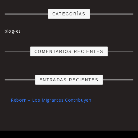
CATEGORÍAS
blog-es
COMENTARIOS RECIENTES
ENTRADAS RECIENTES
Reborn – Los Migrantes Contribuyen