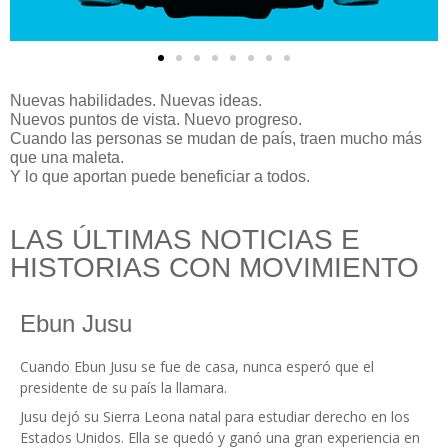
Nuevas habilidades. Nuevas ideas.
Nuevos puntos de vista. Nuevo progreso.
Cuando las personas se mudan de país, traen mucho más
que una maleta.
Y lo que aportan puede beneficiar a todos.
LAS ÚLTIMAS NOTICIAS E
HISTORIAS CON MOVIMIENTO
Ebun Jusu
Cuando Ebun Jusu se fue de casa, nunca esperó que el
presidente de su país la llamara.
Jusu dejó su Sierra Leona natal para estudiar derecho en los
Estados Unidos. Ella se quedó y ganó una gran experiencia en