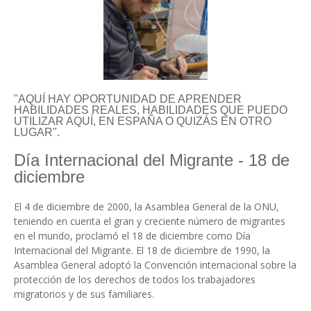
"AQUÍ HAY OPORTUNIDAD DE APRENDER
HABILIDADES REALES, HABILIDADES QUE PUEDO
UTILIZAR AQUÍ, EN ESPAÑA O QUIZÁS EN OTRO
LUGAR".
Día Internacional del Migrante - 18 de
diciembre
El 4 de diciembre de 2000, la Asamblea General de la ONU,
teniendo en cuenta el gran y creciente número de migrantes
en el mundo, proclamó el 18 de diciembre como Día
Internacional del Migrante. El 18 de diciembre de 1990, la
Asamblea General adoptó la Convención internacional sobre la
protección de los derechos de todos los trabajadores
migratorios y de sus familiares.