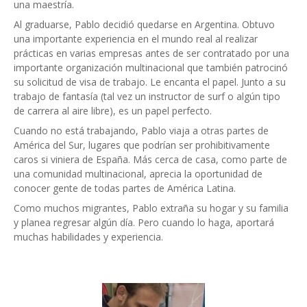
una maestría.
Al graduarse, Pablo decidió quedarse en Argentina. Obtuvo
una importante experiencia en el mundo real al realizar
prácticas en varias empresas antes de ser contratado por una
importante organización multinacional que también patrocinó
su solicitud de visa de trabajo. Le encanta el papel. Junto a su
trabajo de fantasía (tal vez un instructor de surf o algún tipo
de carrera al aire libre), es un papel perfecto.
Cuando no está trabajando, Pablo viaja a otras partes de
América del Sur, lugares que podrían ser prohibitivamente
caros si viniera de España. Más cerca de casa, como parte de
una comunidad multinacional, aprecia la oportunidad de
conocer gente de todas partes de América Latina.
Como muchos migrantes, Pablo extraña su hogar y su familia
y planea regresar algún día. Pero cuando lo haga, aportará
muchas habilidades y experiencia.