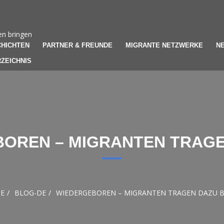
en bringen
HICHTEN
PARTNER & FREUNDE
MIGRANTE NETZWERKE
N
ZEICHNIS
OREN – MIGRANTEN TRAGE
E
BLOG-DE
WIEDERGEBOREN – MIGRANTEN TRAGEN DAZU B