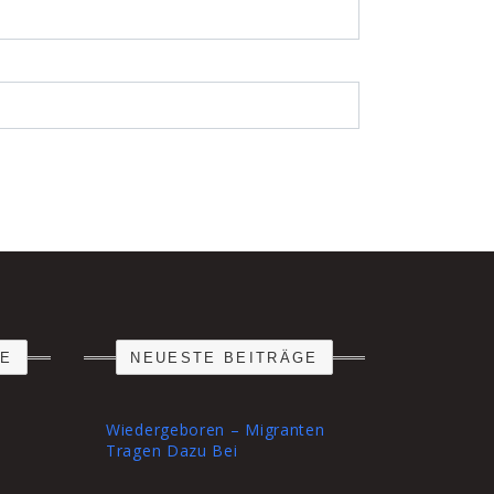
RE
NEUESTE BEITRÄGE
Wiedergeboren – Migranten
Tragen Dazu Bei