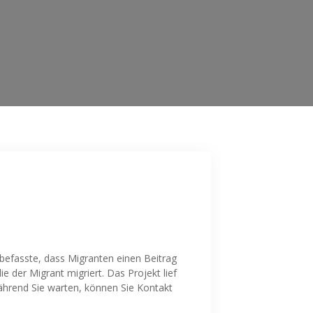
befasste, dass Migranten einen Beitrag
die der Migrant migriert. Das Projekt lief
Während Sie warten, können Sie Kontakt