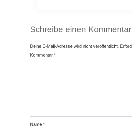
Schreibe einen Kommentar
Deine E-Mail-Adresse wird nicht veröffentlicht.
Erford
Kommentar
*
Name
*