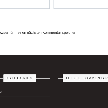
owser für meinen nächsten Kommentar speichern.
KATEGORIEN
LETZTE KOMMENTA
de