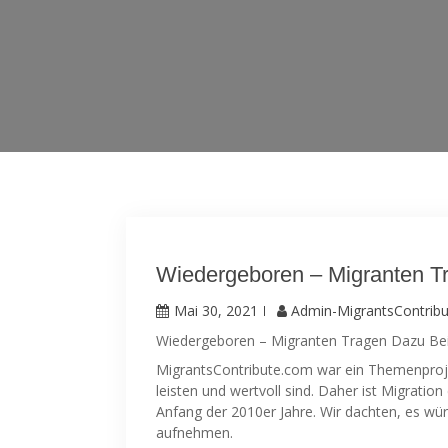
Wiedergeboren – Migranten T
Mai 30, 2021
Admin-MigrantsContrib
Wiedergeboren – Migranten Tragen Dazu Be
MigrantsContribute.com war ein Themenprojek
leisten und wertvoll sind. Daher ist Migration 
Anfang der 2010er Jahre. Wir dachten, es wür
aufnehmen.