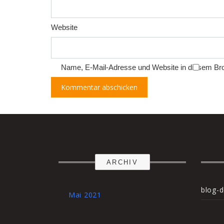
Website
Name, E-Mail-Adresse und Website in diesem Br
ARCHIV
blog-
Mai 2021