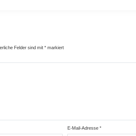
erliche Felder sind mit
*
markiert
E-Mail-Adresse
*