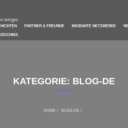
en bringen
HICHTEN
PARTNER & FREUNDE
MIGRANTE NETZWERKE
N
ZEICHNIS
KATEGORIE:
BLOG-DE
HOME
BLOG-DE