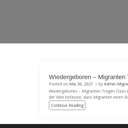
Wiedergeboren – Migranten 
Posted on
Mai 30, 2021
by
Admin-Migra
Wiedergeboren – Migranten Tragen Dazu Be
der Idee befasste, dass Migranten einen Bei
Continue Reading