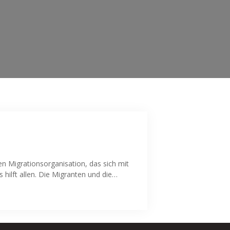
 Migrationsorganisation, das sich mit
s hilft allen. Die Migranten und die…